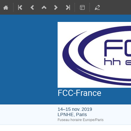
FCC-France
14–15 nov. 2019
LPNHE, Paris
Fuseau horaire Europe/Paris