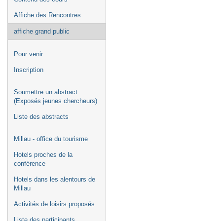
Affiche des Rencontres
affiche grand public
Pour venir
Inscription
Soumettre un abstract
(Exposés jeunes chercheurs)
Liste des abstracts
Millau - office du tourisme
Hotels proches de la
conférence
Hotels dans les alentours de
Millau
Activités de loisirs proposés
Liste des participants