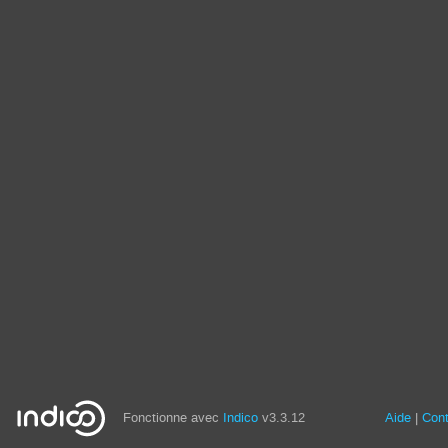
Fonctionne avec
Indico
v3.3.12
Aide
Con