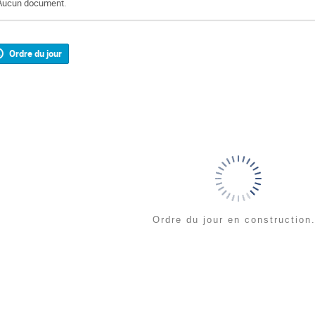
Aucun document.
Ordre du jour
Ordre du jour en construction.