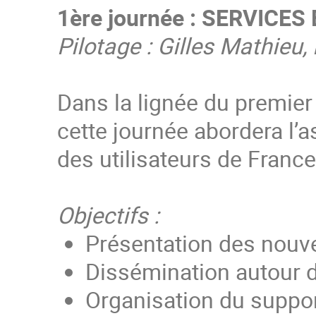
1ère journée : SERVIC
Pilotage : Gilles Mathieu,
Dans la lignée du premier
cette journée abordera l’
des utilisateurs de France 
Objectifs :
Présentation des nouv
Dissémination autour d
Organisation du supp