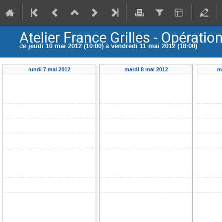
Atelier France Grilles - Opératio
de
jeudi 10 mai 2012 (10:00)
à
vendredi 11 mai 2012 (18:00)
lundi 7 mai 2012
mardi 8 mai 2012
m