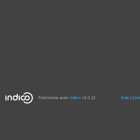
Fonctionne avec
Indico
v3.3.12
Aide
Con