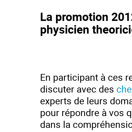
La promotion 201
physicien theorici
En participant à ces 
discuter avec des
che
experts de leurs domai
pour répondre à vos 
dans la compréhensio