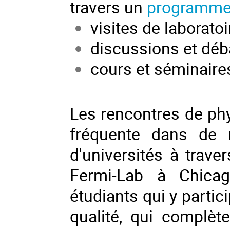
travers un
programm
visites de laborato
discussions et déb
cours et séminaire
Les
rencontres de ph
fréquente dans de 
d'universités à trave
Fermi-Lab à Chicag
étudiants qui y parti
qualité, qui complète