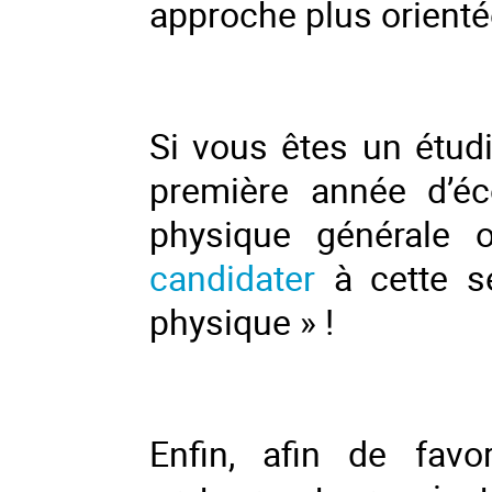
approche plus orienté
Si vous êtes un étudi
première année d’éco
physique générale 
candidater
à cette 
physique » !
Enfin, afin de fav