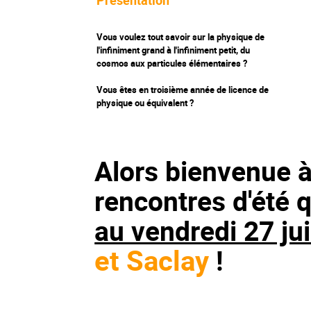
Présentation
Vous voulez tout savoir sur la physique de
l'infiniment grand à l'infiniment petit, du
cosmos aux particules élémentaires ?
Vous êtes en troisième année de licence de
physique ou équivalent ?
Alors bienvenue 
rencontres d'été q
au vendredi 27 jui
et Saclay
!