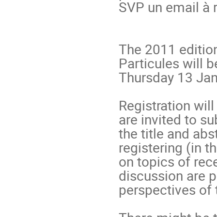
SVP un email à 
The 2011 edition
Particules will 
Thursday 13 Janu
Registration will
are invited to su
the title and abs
registering (in 
on topics of rece
discussion are p
perspectives of th