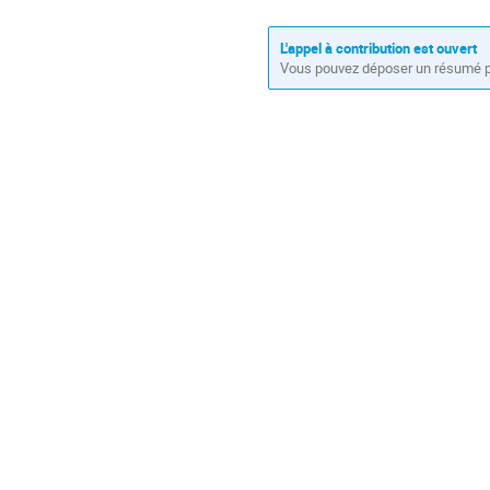
L'appel à contribution est ouvert
Vous pouvez déposer un résumé po