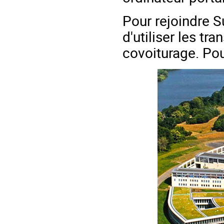
Pour rejoindre
d'utiliser les t
covoiturage. Pou