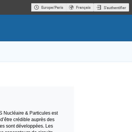
Europe/Paris
Français
S'authentifier
 Nucléaire & Particules est
 d’être crédible auprès des
ces sont développées. Les