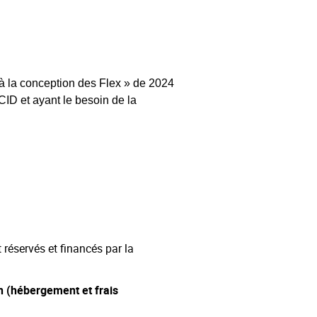
 à la conception des Flex » de 2024
 CID et ayant le besoin de la
réservés et financés par la
n (hébergement et frais