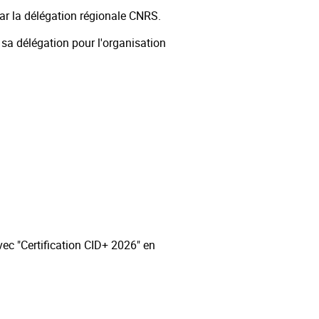
par la délégation régionale CNRS.
sa délégation pour l'organisation
vec "Certification CID+ 2026" en