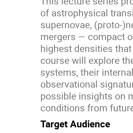
This lecture series pr
of astrophysical tran
supernovae, (proto-)ne
mergers — compact ob
highest densities that
course will explore th
systems, their interna
observational signatu
possible insights on 
conditions from futur
Target Audience