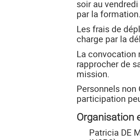
soir au vendredi
par la formation
Les frais de dép
charge par la dé
La convocation r
rapprocher de sa
mission.
Personnels non 
participation p
Organisation 
Patricia DE 