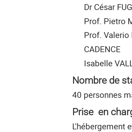
Dr César FUG
Prof. Pietro
Prof. Valerio
CADENCE
Isabelle VAL
Nombre de sta
40 personnes 
Prise en char
L'hébergement e