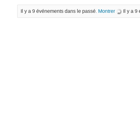
Il y a 9 événements dans le passé.
Montrer
Il y a 