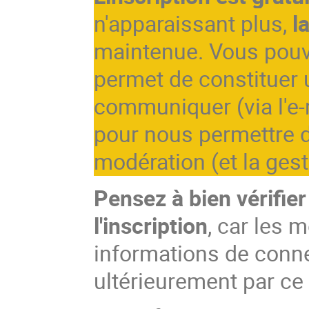
n'apparaissant plus,
l
maintenue. Vous pouv
permet de constituer u
communiquer (via l'e-
pour nous permettre d
modération (et la gesti
Pensez à bien vérifier
l'inscription
, car les 
informations de conn
ultérieurement par c