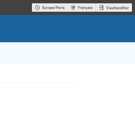
Europe/Paris
Français
S'authentifier