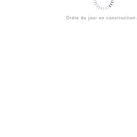
Ordre du jour en construction.