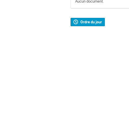
Aucun document.
Ordre du jour