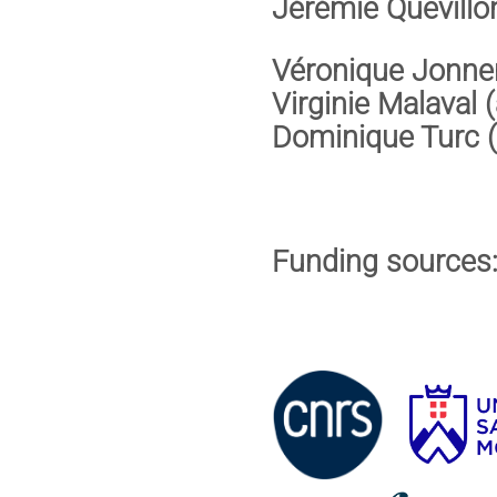
Jérémie Quevillo
Véronique Jonne
Virginie Malaval 
Dominique Turc 
Funding sources