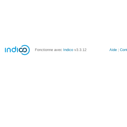
Fonctionne avec
Indico
v3.3.12
Aide
Con