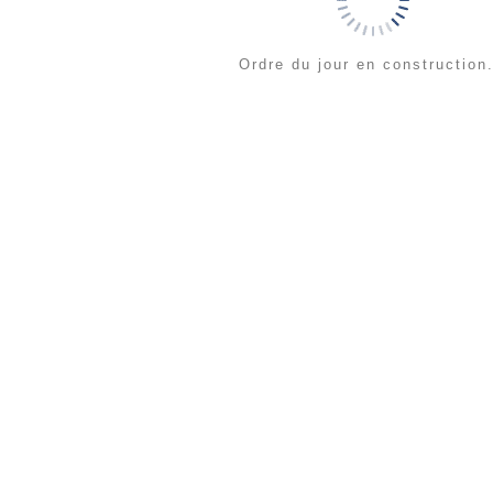
Ordre du jour en construction.