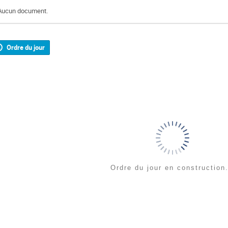
Aucun document.
Ordre du jour
Ordre du jour en construction.