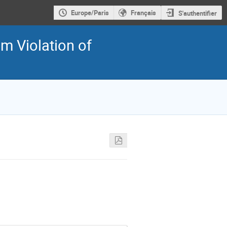
Europe/Paris
Français
S'authentifier
m Violation of