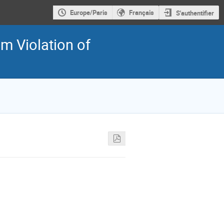
Europe/Paris
Français
S'authentifier
m Violation of