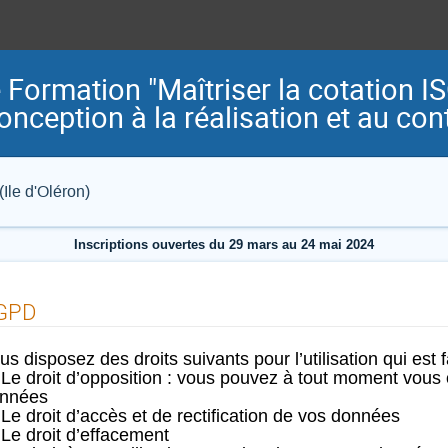
 Formation "Maîtriser la cotation IS
onception à la réalisation et au con
Ile d'Oléron)
Inscriptions ouvertes du 29 mars au 24 mai 2024
GPD
us disposez des droits suivants pour l’utilisation qui est 
Le droit d’opposition : vous pouvez à tout moment vous
nnées
Le droit d’accès et de rectification de vos données
Le droit d’effacement