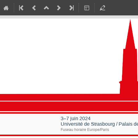
3–7 juin 2024
Université de Strasbourg / Palais 
Fuseau horaire Europe/Paris