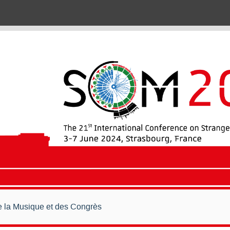
de la Musique et des Congrès