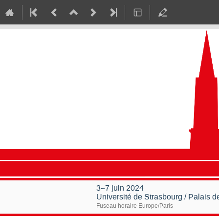
3–7 juin 2024
Université de Strasbourg / Palais 
Fuseau horaire Europe/Paris