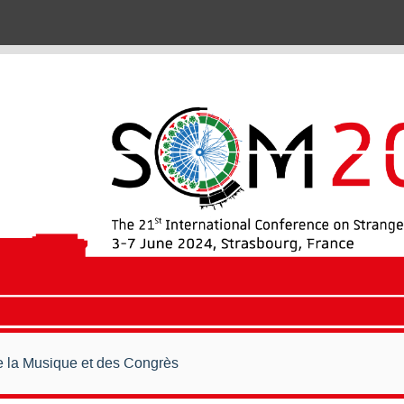
de la Musique et des Congrès