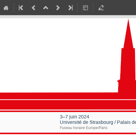
3–7 juin 2024
Université de Strasbourg / Palais 
Fuseau horaire Europe/Paris