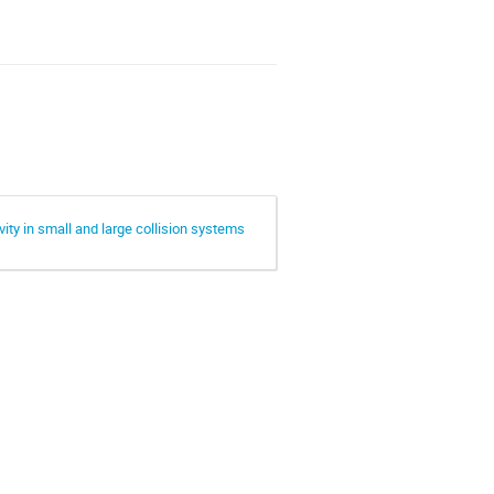
vity in small and large collision systems