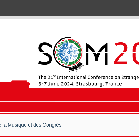
de la Musique et des Congrès