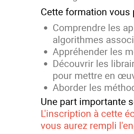
Cette formation vous 
Comprendre les ap
algorithmes assoc
Appréhender les m
Découvrir les librai
pour mettre en œu
Aborder les méthod
Une part importante s
L'inscription à cette 
vous aurez rempli l'e