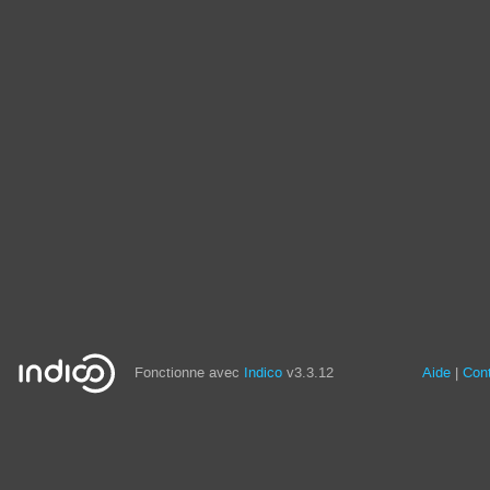
Fonctionne avec
Indico
v3.3.12
Aide
Con