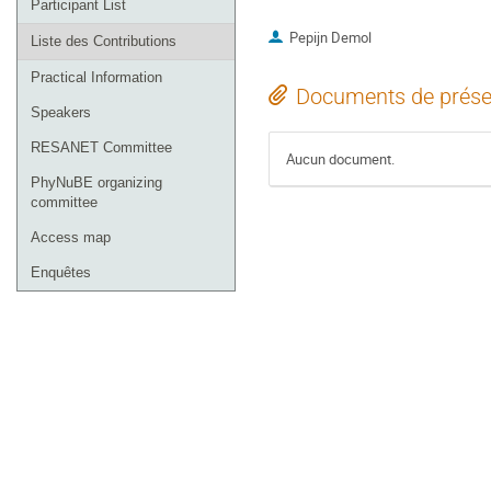
Participant List
Pepijn Demol
Liste des Contributions
Practical Information
Documents de prése
Speakers
RESANET Committee
Aucun document.
PhyNuBE organizing
committee
Access map
Enquêtes