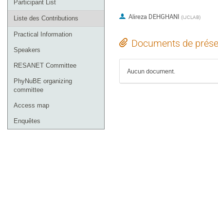
Participant List
Alireza DEHGHANI
(
IJCLAB
)
Liste des Contributions
Practical Information
Documents de prése
Speakers
RESANET Committee
Aucun document.
PhyNuBE organizing
committee
Access map
Enquêtes