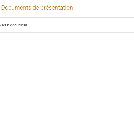
Documents de présentation
Aucun document.