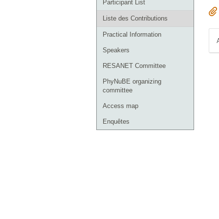
Participant List
Liste des Contributions
Practical Information
Speakers
RESANET Committee
PhyNuBE organizing
committee
Access map
Enquêtes