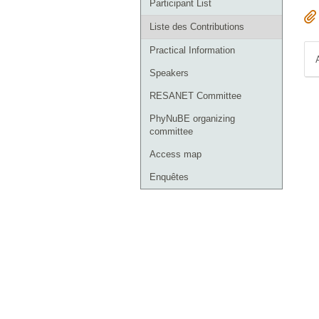
Participant List
Liste des Contributions
Practical Information
Speakers
RESANET Committee
PhyNuBE organizing
committee
Access map
Enquêtes