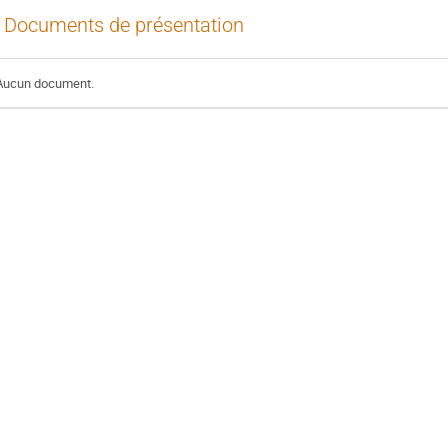
Documents de présentation
Aucun document.