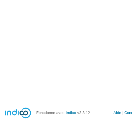
Fonctionne avec
Indico
v3.3.12
Aide
Con