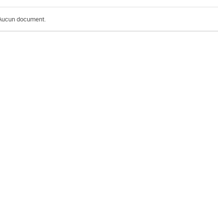
Aucun document.