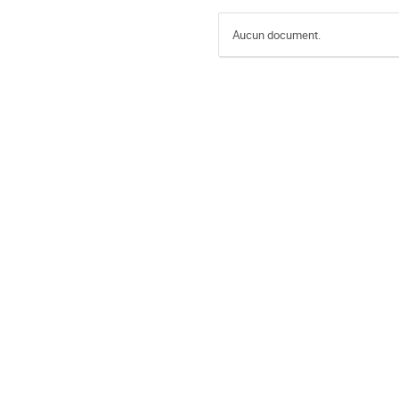
Aucun document.