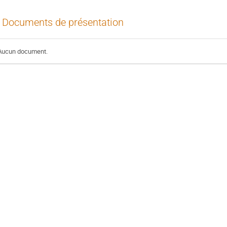
Documents de présentation
Aucun document.