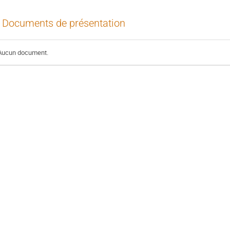
Documents de présentation
Aucun document.