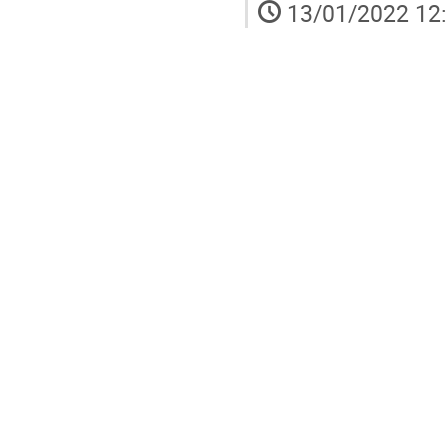
13/01/2022 12