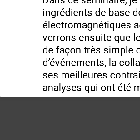
ingrédients de base de
électromagnétiques a
verrons ensuite que l
de façon très simple 
d’événements, la coll
ses meilleures contrai
analyses qui ont été 