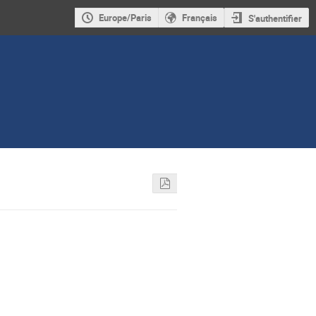
Europe/Paris
Français
S'authentifier