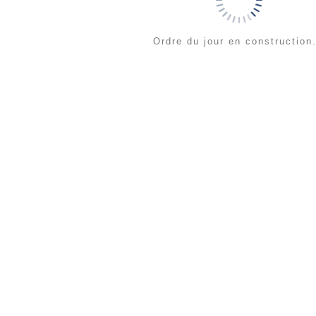
Ordre du jour en construction.