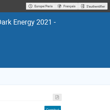
Europe/Paris
Français
S'authentifier
Dark Energy 2021 -
Contribué