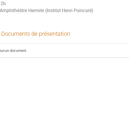
2h
Amphithéâtre Hermite (Institut Henri Poincaré)
Documents de présentation
Aucun document.