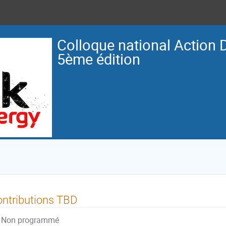
Colloque national Action 
5ème édition
ntributions TBD
Non programmé