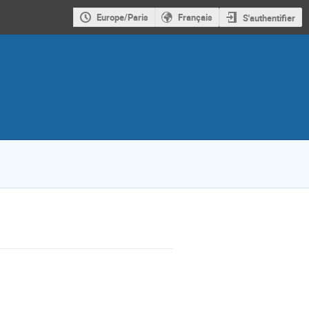
Europe/Paris
Français
S'authentifier