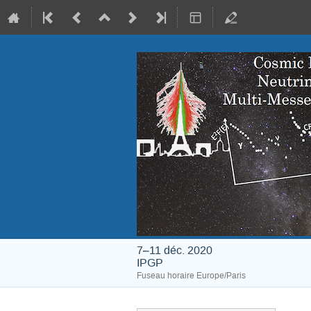
7–11 déc. 2020
IPGP
Fuseau horaire Europe/Paris