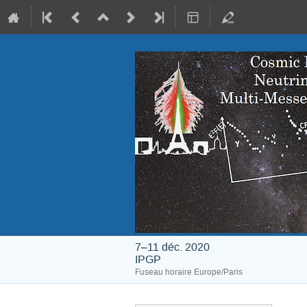
7–11 déc. 2020
IPGP
Fuseau horaire Europe/Paris