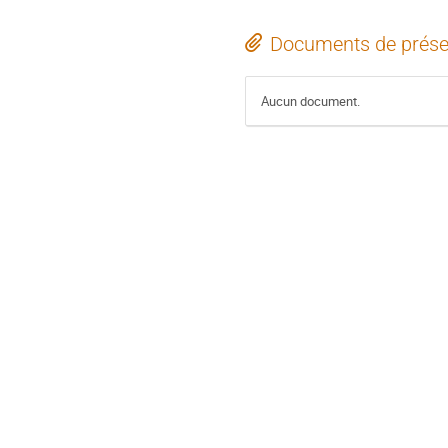
Documents de prése
Aucun document.