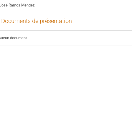
José Ramos Mendez
Documents de présentation
Aucun document.