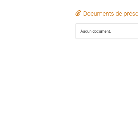
Documents de prése
Aucun document.