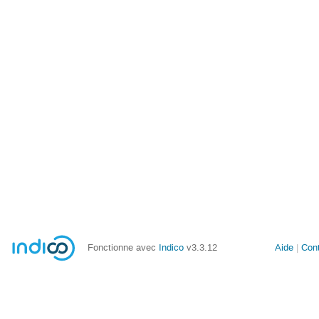
Fonctionne avec
Indico
v3.3.12
Aide
Con