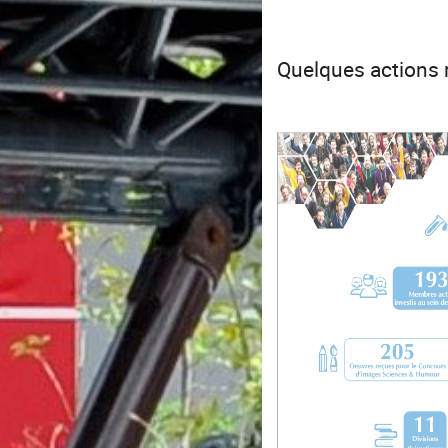
Quelques actions 