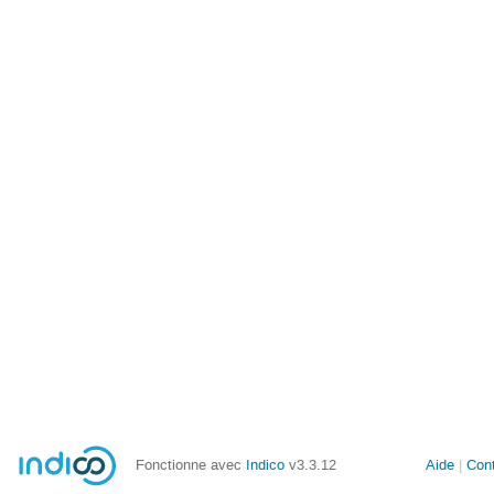
Fonctionne avec
Indico
v3.3.12
Aide
Con