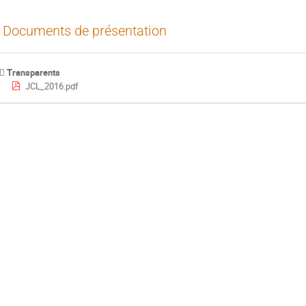
Documents de présentation
Transparents
JCL_2016.pdf